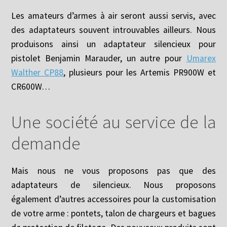
Les amateurs d’armes à air seront aussi servis, avec
des adaptateurs souvent introuvables ailleurs. Nous
produisons ainsi un adaptateur silencieux pour
pistolet Benjamin Marauder, un autre pour
Umarex
Walther CP88
, plusieurs pour les Artemis PR900W et
CR600W…
Une société au service de la
demande
Mais nous ne vous proposons pas que des
adaptateurs de silencieux. Nous proposons
également d’autres accessoires pour la customisation
de votre arme : pontets, talon de chargeurs et bagues