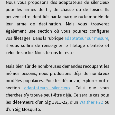
Nous vous proposons des adaptateurs de silencieux
pour les armes de tir, de chasse ou de loisirs. Ils
peuvent être identifiés par la marque ou le modèle de
leur arme de destination. Mais vous trouverez
également une section où vous pourrez configurer
vos filetages. Dans la rubrique
adaptateur sur mesure
,
il vous suffira de renseigner le filetage d’entrée et
celui de sortie. Nous ferons le reste.
Mais bien sûr de nombreuses demandes recoupant les
mêmes besoins, nous produisons déjà de nombreux
modèles populaires. Pour les découvrir, explorez notre
section
adaptateurs silencieux
. Celui que vous
cherchez s’y trouve peut-être déjà. Ce sera le cas pour
les détenteurs d’un Sig 1911-22, d’un
Walther P22
ou
d’un Sig Mosquito.