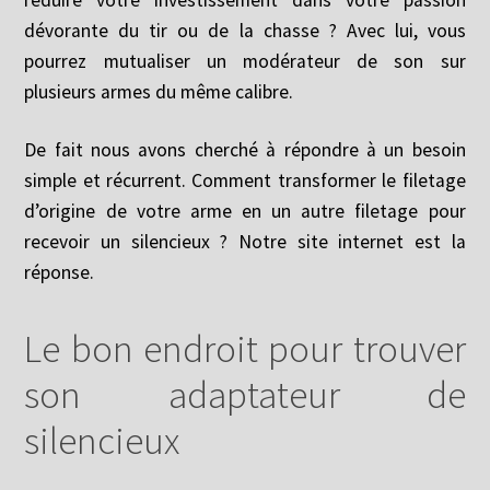
dévorante du tir ou de la chasse ? Avec lui, vous
pourrez mutualiser un modérateur de son sur
plusieurs armes du même calibre.
De fait nous avons cherché à répondre à un besoin
simple et récurrent. Comment transformer le filetage
d’origine de votre arme en un autre filetage pour
recevoir un silencieux ? Notre site internet est la
réponse.
Le bon endroit pour trouver
son adaptateur de
silencieux