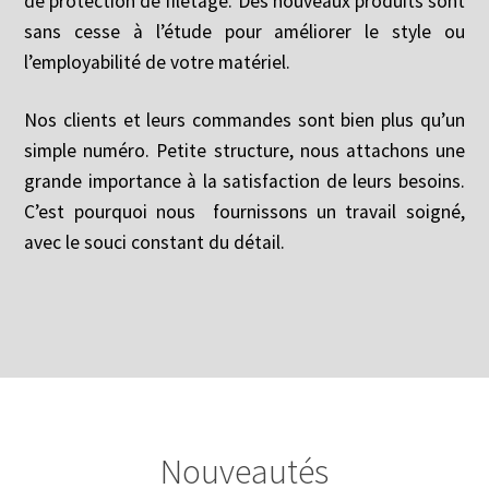
de protection de filetage. Des nouveaux produits sont
sans cesse à l’étude pour améliorer le style ou
l’employabilité de votre matériel.
Nos clients et leurs commandes sont bien plus qu’un
simple numéro. Petite structure, nous attachons une
grande importance à la satisfaction de leurs besoins.
C’est pourquoi nous fournissons un travail soigné,
avec le souci constant du détail.
Nouveautés