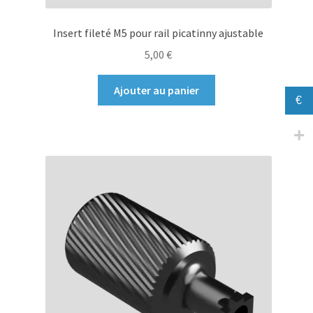
Insert fileté M5 pour rail picatinny ajustable
5,00
€
Ajouter au panier
€