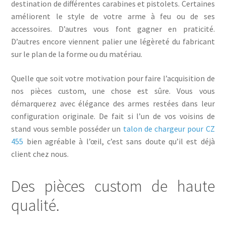
destination de différentes carabines et pistolets. Certaines
améliorent le style de votre arme à feu ou de ses
Pièces custom
accessoires. D’autres vous font gagner en praticité.
D’autres encore viennent palier une légèreté du fabricant
Contactez nous
sur le plan de la forme ou du matériau.
Mon compte
Quelle que soit votre motivation pour faire l’acquisition de
nos pièces custom, une chose est sûre. Vous vous
démarquerez avec élégance des armes restées dans leur
configuration originale. De fait si l’un de vos voisins de
stand vous semble posséder un
talon de chargeur pour CZ
455
bien agréable à l’œil, c’est sans doute qu’il est déjà
client chez nous.
Des pièces custom de haute
qualité.