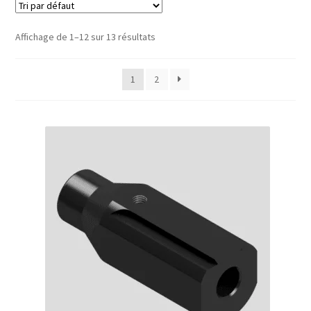
Affichage de 1–12 sur 13 résultats
1
2