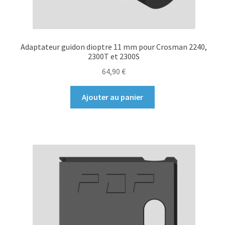
Adaptateur guidon dioptre 11 mm pour Crosman 2240,
2300T et 2300S
64,90
€
Ajouter au panier