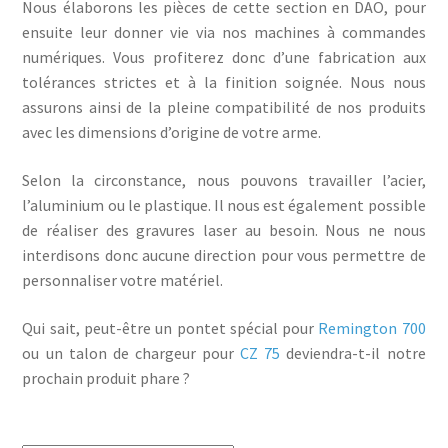
Nous élaborons les pièces de cette section en DAO, pour
ensuite leur donner vie via nos machines à commandes
numériques. Vous profiterez donc d’une fabrication aux
tolérances strictes et à la finition soignée. Nous nous
assurons ainsi de la pleine compatibilité de nos produits
avec les dimensions d’origine de votre arme.
Selon la circonstance, nous pouvons travailler l’acier,
l’aluminium ou le plastique. Il nous est également possible
de réaliser des gravures laser au besoin. Nous ne nous
interdisons donc aucune direction pour vous permettre de
personnaliser votre matériel.
Qui sait, peut-être un pontet spécial pour
Remington 700
ou un talon de chargeur pour
CZ 75
deviendra-t-il notre
prochain produit phare ?