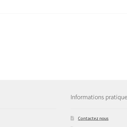
Informations pratiqu
Contactez nous