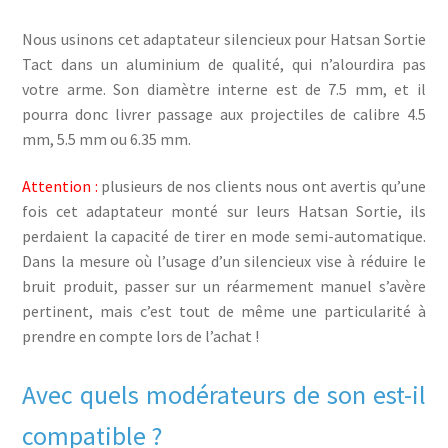
Nous usinons cet adaptateur silencieux pour Hatsan Sortie
Tact dans un aluminium de qualité, qui n’alourdira pas
votre arme. Son diamètre interne est de 7.5 mm, et il
pourra donc livrer passage aux projectiles de calibre 4.5
mm, 5.5 mm ou 6.35 mm.
Attention :
plusieurs de nos clients nous ont avertis qu’une
fois cet adaptateur monté sur leurs Hatsan Sortie, ils
perdaient la capacité de tirer en mode semi-automatique.
Dans la mesure où l’usage d’un silencieux vise à réduire le
bruit produit, passer sur un réarmement manuel s’avère
pertinent, mais c’est tout de même une particularité à
prendre en compte lors de l’achat !
Avec quels modérateurs de son est-il
compatible ?