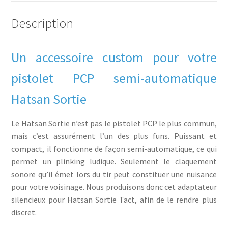
UNEF
Description
Un accessoire custom pour votre
pistolet PCP semi-automatique
Hatsan Sortie
Le Hatsan Sortie n’est pas le pistolet PCP le plus commun,
mais c’est assurément l’un des plus funs. Puissant et
compact, il fonctionne de façon semi-automatique, ce qui
permet un plinking ludique. Seulement le claquement
sonore qu’il émet lors du tir peut constituer une nuisance
pour votre voisinage. Nous produisons donc cet adaptateur
silencieux pour Hatsan Sortie Tact, afin de le rendre plus
discret.