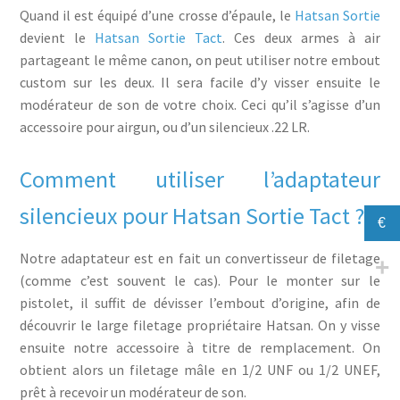
Quand il est équipé d’une crosse d’épaule, le
Hatsan Sortie
devient le
Hatsan Sortie Tact
. Ces deux armes à air
partageant le même canon, on peut utiliser notre embout
custom sur les deux. Il sera facile d’y visser ensuite le
modérateur de son de votre choix. Ceci qu’il s’agisse d’un
accessoire pour airgun, ou d’un silencieux .22 LR.
Comment utiliser l’adaptateur
silencieux pour Hatsan Sortie Tact ?
€
Notre adaptateur est en fait un convertisseur de filetage
(comme c’est souvent le cas). Pour le monter sur le
pistolet, il suffit de dévisser l’embout d’origine, afin de
découvrir le large filetage propriétaire Hatsan. On y visse
ensuite notre accessoire à titre de remplacement. On
obtient alors un filetage mâle en 1/2 UNF ou 1/2 UNEF,
prêt à recevoir un modérateur de son.