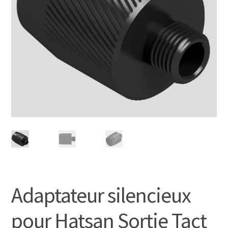
Adaptateur silencieux
pour Hatsan Sortie Tact