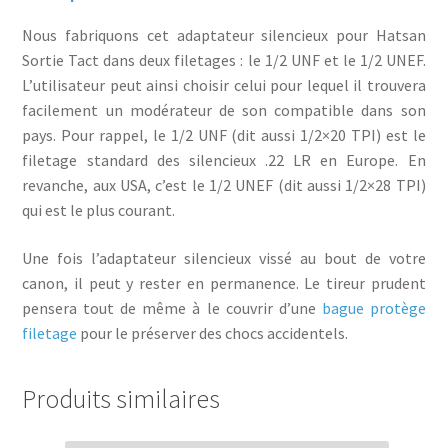
Nous fabriquons cet adaptateur silencieux pour Hatsan
Sortie Tact dans deux filetages : le 1/2 UNF et le 1/2 UNEF.
L’utilisateur peut ainsi choisir celui pour lequel il trouvera
facilement un modérateur de son compatible dans son
pays. Pour rappel, le 1/2 UNF (dit aussi 1/2×20 TPI) est le
filetage standard des silencieux .22 LR en Europe. En
revanche, aux USA, c’est le 1/2 UNEF (dit aussi 1/2×28 TPI)
qui est le plus courant.
Une fois l’adaptateur silencieux vissé au bout de votre
canon, il peut y rester en permanence. Le tireur prudent
pensera tout de même à le couvrir d’une
bague protège
filetage
pour le préserver des chocs accidentels.
Produits similaires