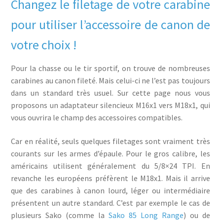
Changez le filetage de votre carabine
pour utiliser l’accessoire de canon de
votre choix !
Pour la chasse ou le tir sportif, on trouve de nombreuses
carabines au canon fileté. Mais celui-ci ne l’est pas toujours
dans un standard très usuel. Sur cette page nous vous
proposons un adaptateur silencieux M16x1 vers M18x1, qui
vous ouvrira le champ des accessoires compatibles.
Car en réalité, seuls quelques filetages sont vraiment très
courants sur les armes d’épaule. Pour le gros calibre, les
américains utilisent généralement du 5/8×24 TPI. En
revanche les européens préfèrent le M18x1. Mais il arrive
que des carabines à canon lourd, léger ou intermédiaire
présentent un autre standard. C’est par exemple le cas de
plusieurs Sako (comme la
Sako 85 Long Range
) ou de