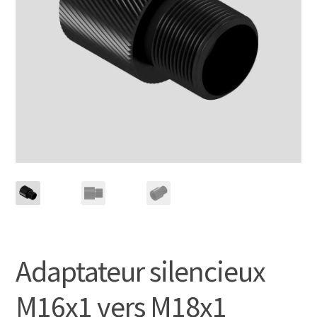
Adaptateur silencieux
M16x1 vers M18x1