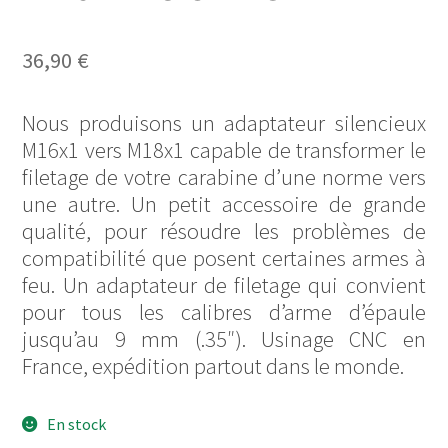
36,90
€
Nous produisons un adaptateur silencieux
M16x1 vers M18x1 capable de transformer le
filetage de votre carabine d’une norme vers
une autre. Un petit accessoire de grande
qualité, pour résoudre les problèmes de
compatibilité que posent certaines armes à
feu. Un adaptateur de filetage qui convient
pour tous les calibres d’arme d’épaule
jusqu’au 9 mm (.35″). Usinage CNC en
France, expédition partout dans le monde.
En stock