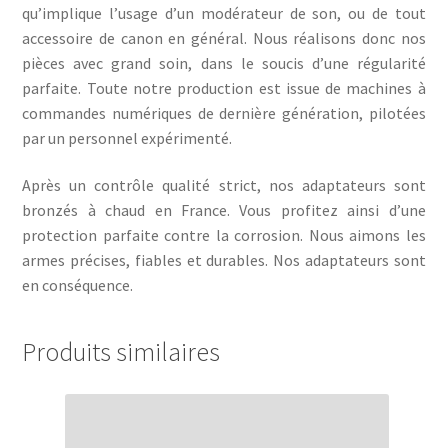
qu’implique l’usage d’un modérateur de son, ou de tout
accessoire de canon en général. Nous réalisons donc nos
pièces avec grand soin, dans le soucis d’une régularité
parfaite. Toute notre production est issue de machines à
commandes numériques de dernière génération, pilotées
par un personnel expérimenté.
Après un contrôle qualité strict, nos adaptateurs sont
bronzés à chaud en France. Vous profitez ainsi d’une
protection parfaite contre la corrosion. Nous aimons les
armes précises, fiables et durables. Nos adaptateurs sont
en conséquence.
Produits similaires