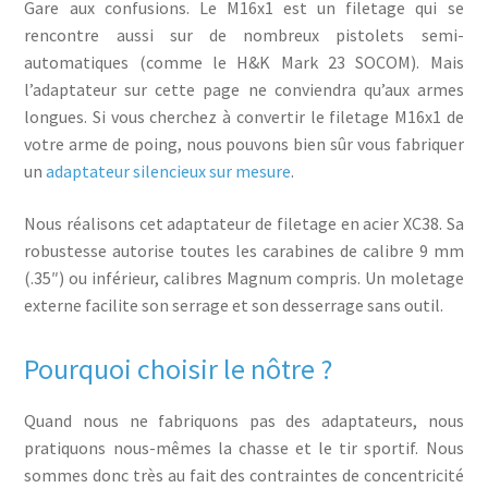
Gare aux confusions. Le M16x1 est un filetage qui se
rencontre aussi sur de nombreux pistolets semi-
automatiques (comme le H&K Mark 23 SOCOM). Mais
l’adaptateur sur cette page ne conviendra qu’aux armes
longues. Si vous cherchez à convertir le filetage M16x1 de
votre arme de poing, nous pouvons bien sûr vous fabriquer
un
adaptateur silencieux sur mesure
.
Nous réalisons cet adaptateur de filetage en acier XC38. Sa
robustesse autorise toutes les carabines de calibre 9 mm
(.35″) ou inférieur, calibres Magnum compris. Un moletage
externe facilite son serrage et son desserrage sans outil.
Pourquoi choisir le nôtre ?
Quand nous ne fabriquons pas des adaptateurs, nous
pratiquons nous-mêmes la chasse et le tir sportif. Nous
sommes donc très au fait des contraintes de concentricité