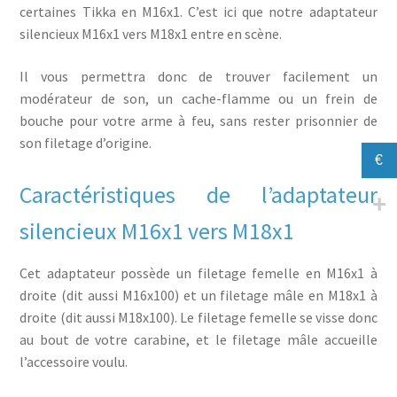
certaines Tikka en M16x1. C’est ici que notre adaptateur
silencieux M16x1 vers M18x1 entre en scène.
Il vous permettra donc de trouver facilement un
modérateur de son, un cache-flamme ou un frein de
bouche pour votre arme à feu, sans rester prisonnier de
son filetage d’origine.
€
Caractéristiques de l’adaptateur
silencieux M16x1 vers M18x1
Cet adaptateur possède un filetage femelle en M16x1 à
droite (dit aussi M16x100) et un filetage mâle en M18x1 à
droite (dit aussi M18x100). Le filetage femelle se visse donc
au bout de votre carabine, et le filetage mâle accueille
l’accessoire voulu.