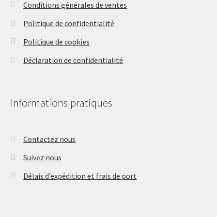
Conditions générales de ventes
du
produit
Politique de confidentialité
Politique de cookies
Déclaration de confidentialité
Informations pratiques
Contactez nous
Suivez nous
Délais d’expédition et frais de port