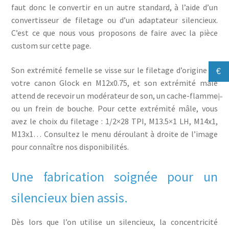
faut donc le convertir en un autre standard, à l’aide d’un
convertisseur de filetage ou d’un adaptateur silencieux.
C’est ce que nous vous proposons de faire avec la pièce
custom sur cette page.
Son extrémité femelle se visse sur le filetage d’origine de
€
votre canon Glock en M12x0.75, et son extrémité mâle
attend de recevoir un modérateur de son, un cache-flamme
ou un frein de bouche. Pour cette extrémité mâle, vous
avez le choix du filetage : 1/2×28 TPI, M13.5×1 LH, M14x1,
M13x1… Consultez le menu déroulant à droite de l’image
pour connaître nos disponibilités.
Une fabrication soignée pour un
silencieux bien assis.
Dès lors que l’on utilise un silencieux, la concentricité