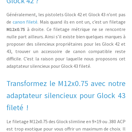
Glock 42 ?
Généralement, les pistolets Glock 42 et Glock 43 n’ont pas
de
canon fileté
. Mais quand ils en ont un, c’est un filetage
M12x0.75
à droite. Ce filetage métrique ne se rencontre
nulle part ailleurs. Ainsi s’il existe bien quelques marques à
proposer des silencieux propriétaires pour les Glock 42 et
43, trouver un accessoire de canon compatible reste
difficile. C’est la raison pour laquelle nous proposons cet
adaptateur silencieux pour Glock 43 fileté.
Transformez le M12x0.75 avec notre
adaptateur silencieux pour Glock 43
fileté !
Le filetage M12x0.75 des Glock slimline en 9×19 ou .380 ACP
est trop exotique pour vous offrir un maximum de choix. Il