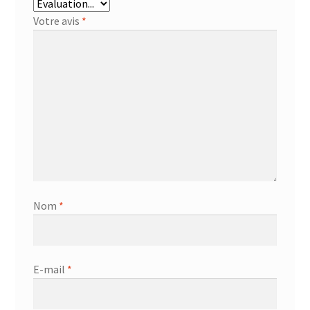
Votre avis
*
Nom
*
E-mail
*