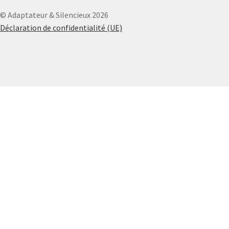
© Adaptateur & Silencieux 2026
Déclaration de confidentialité (UE)