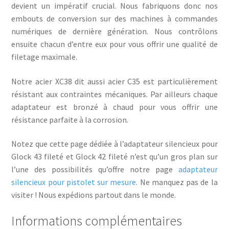
devient un impératif crucial. Nous fabriquons donc nos
embouts de conversion sur des machines à commandes
numériques de dernière génération. Nous contrôlons
ensuite chacun d’entre eux pour vous offrir une qualité de
filetage maximale.
Notre acier XC38 dit aussi acier C35 est particulièrement
résistant aux contraintes mécaniques. Par ailleurs chaque
adaptateur est bronzé à chaud pour vous offrir une
résistance parfaite à la corrosion.
Notez que cette page dédiée à l’adaptateur silencieux pour
Glock 43 fileté et Glock 42 fileté n’est qu’un gros plan sur
l’une des possibilités qu’offre notre page
adaptateur
silencieux pour pistolet sur mesure
. Ne manquez pas de la
visiter ! Nous expédions partout dans le monde.
Informations complémentaires