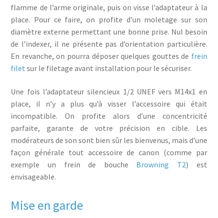
flamme de l’arme originale, puis on visse l’adaptateur à la
place. Pour ce faire, on profite d’un moletage sur son
diamètre externe permettant une bonne prise. Nul besoin
de l’indexer, il ne présente pas d’orientation particulière.
En revanche, on pourra déposer quelques gouttes de
frein
filet
sur le filetage avant installation pour le sécuriser.
Une fois l’adaptateur silencieux 1/2 UNEF vers M14x1 en
place, il n’y a plus qu’à visser l’accessoire qui était
incompatible. On profite alors d’une concentricité
parfaite, garante de votre précision en cible. Les
modérateurs de son sont bien sûr les bienvenus, mais d’une
façon générale tout accessoire de canon (comme par
exemple un frein de bouche
Browning T2
) est
envisageable.
Mise en garde