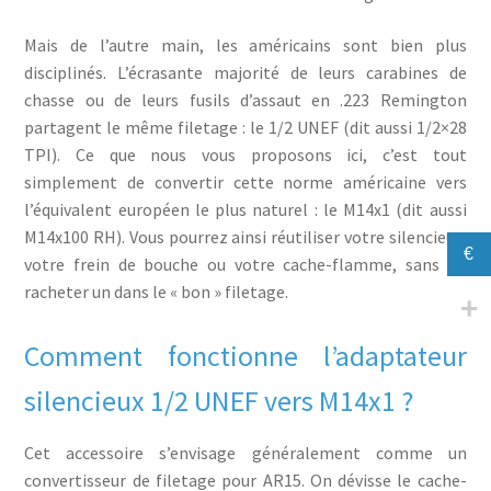
Mais de l’autre main, les américains sont bien plus
disciplinés. L’écrasante majorité de leurs carabines de
chasse ou de leurs fusils d’assaut en .223 Remington
partagent le même filetage : le 1/2 UNEF (dit aussi 1/2×28
TPI). Ce que nous vous proposons ici, c’est tout
simplement de convertir cette norme américaine vers
l’équivalent européen le plus naturel : le M14x1 (dit aussi
M14x100 RH). Vous pourrez ainsi réutiliser votre silencieux,
€
votre frein de bouche ou votre cache-flamme, sans en
racheter un dans le « bon » filetage.
Comment fonctionne l’adaptateur
silencieux 1/2 UNEF vers M14x1 ?
Cet accessoire s’envisage généralement comme un
convertisseur de filetage pour AR15. On dévisse le cache-