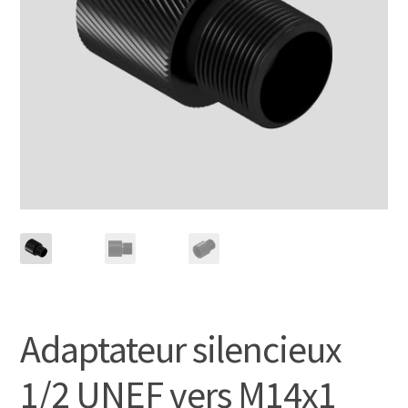
Adaptateur silencieux
1/2 UNEF vers M14x1